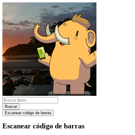
Buscar
Escanear código de barras
Escanear código de barras