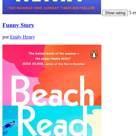
5 es
Show rating
Funny Story
por
Emily Henry