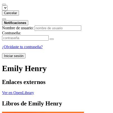
Cancelar
Notificaciones
Nombre de usuario:
Contraseña:
¿Olvidaste tu contraseña?
Iniciar sesión
Emily Henry
Enlaces externos
Ver en OpenLibrary
Libros de Emily Henry