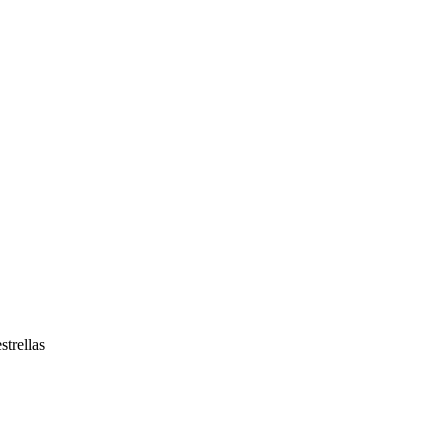
strellas