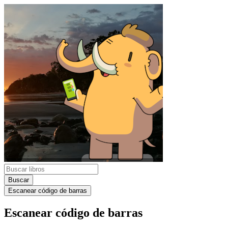
Buscar
Escanear código de barras
Escanear código de barras