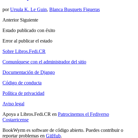
por
Ursula K. Le Guin
,
Blanca Busquets Figueras
Anterior
Siguiente
Estado publicado con éxito
Error al publicar el estado
Sobre Libros.Fedi.CR
Comuníquese con el administrador del sitio
Documentación de Django
Código de conducta
Política de privacidad
Aviso legal
Apoya a Libros.Fedi.CR en
Patrocinemos el Fediverso
Costarricense
BookWyrm es software de código abierto. Puedes contribuir o
reportar problemas en
GitHub
.