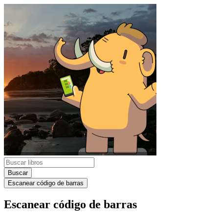
Buscar
Escanear código de barras
Escanear código de barras