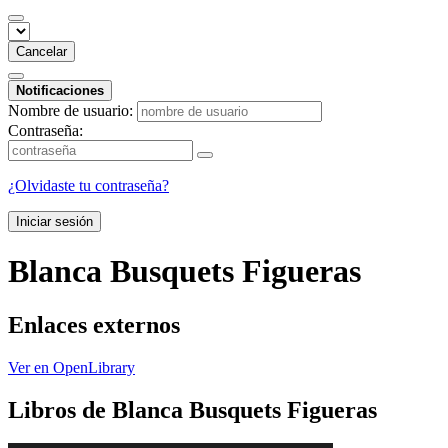
Cancelar
Notificaciones
Nombre de usuario:
Contraseña:
¿Olvidaste tu contraseña?
Iniciar sesión
Blanca Busquets Figueras
Enlaces externos
Ver en OpenLibrary
Libros de Blanca Busquets Figueras