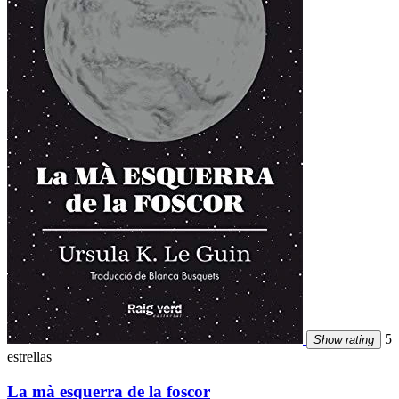
5
Show rating
estrellas
La mà esquerra de la foscor