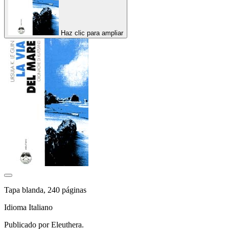
Haz clic para ampliar
Tapa blanda, 240 páginas
Idioma Italiano
Publicado por Eleuthera.