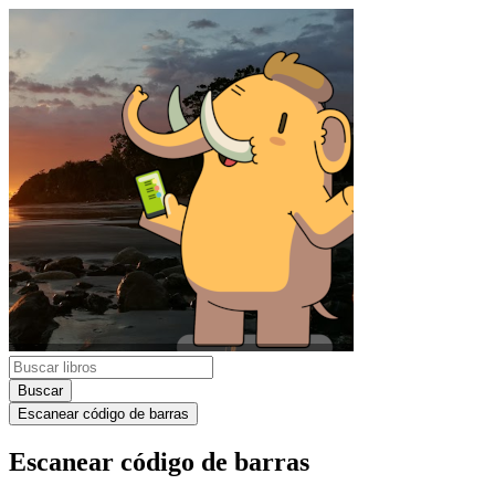
Buscar
Escanear código de barras
Escanear código de barras