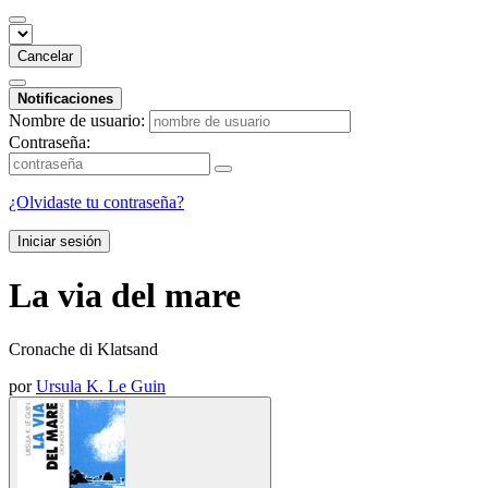
Cancelar
Notificaciones
Nombre de usuario:
Contraseña:
¿Olvidaste tu contraseña?
Iniciar sesión
La via del mare
Cronache di Klatsand
por
Ursula K. Le Guin