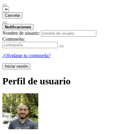
Cancelar
Notificaciones
Nombre de usuario:
Contraseña:
¿Olvidaste tu contraseña?
Iniciar sesión
Perfil de usuario