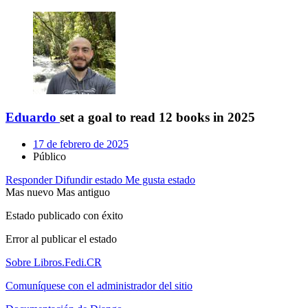
Eduardo
set a goal to read 12 books in 2025
17 de febrero de 2025
Público
Responder
Difundir estado
Me gusta estado
Mas nuevo
Mas antiguo
Estado publicado con éxito
Error al publicar el estado
Sobre Libros.Fedi.CR
Comuníquese con el administrador del sitio