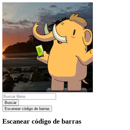
Buscar
Escanear código de barras
Escanear código de barras